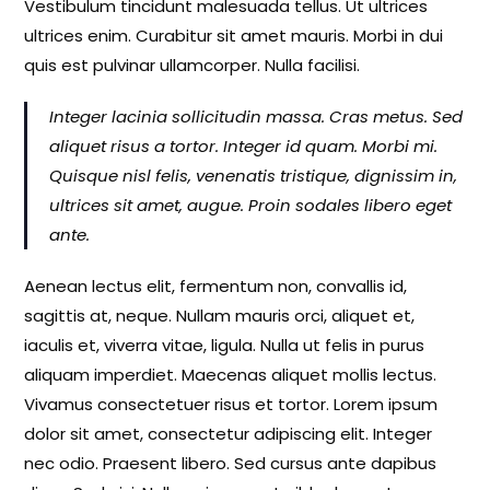
Vestibulum tincidunt malesuada tellus. Ut ultrices
ultrices enim. Curabitur sit amet mauris. Morbi in dui
quis est pulvinar ullamcorper. Nulla facilisi.
Integer lacinia sollicitudin massa. Cras metus. Sed
aliquet risus a tortor. Integer id quam. Morbi mi.
Quisque nisl felis, venenatis tristique, dignissim in,
ultrices sit amet, augue. Proin sodales libero eget
ante.
Aenean lectus elit, fermentum non, convallis id,
sagittis at, neque. Nullam mauris orci, aliquet et,
iaculis et, viverra vitae, ligula. Nulla ut felis in purus
aliquam imperdiet. Maecenas aliquet mollis lectus.
Vivamus consectetuer risus et tortor. Lorem ipsum
dolor sit amet, consectetur adipiscing elit. Integer
nec odio. Praesent libero. Sed cursus ante dapibus