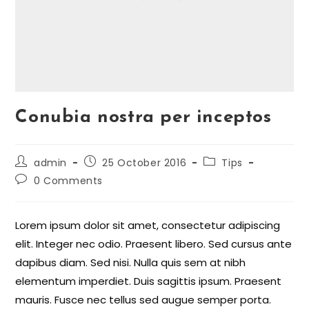
Conubia nostra per inceptos
admin
25 October 2016
Tips
0 Comments
Lorem ipsum dolor sit amet, consectetur adipiscing
elit. Integer nec odio. Praesent libero. Sed cursus ante
dapibus diam. Sed nisi. Nulla quis sem at nibh
elementum imperdiet. Duis sagittis ipsum. Praesent
mauris. Fusce nec tellus sed augue semper porta.