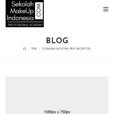
BLOG
>
TIPS
>
CONUBIA NOSTRA PER INCEPTOS