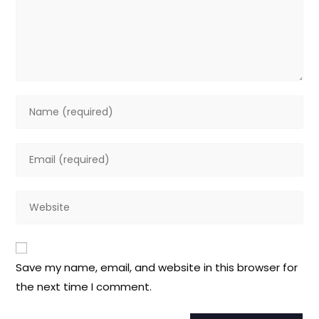
Save my name, email, and website in this browser for
the next time I comment.