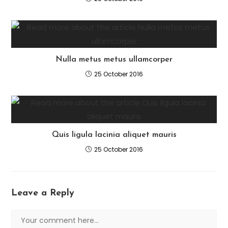
Nulla metus metus ullamcorper
25 October 2016
Quis ligula lacinia aliquet mauris
25 October 2016
Leave a Reply