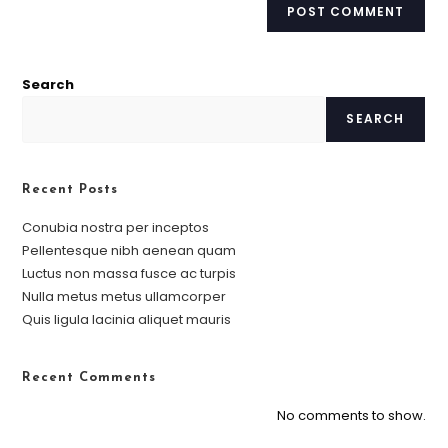
Search
SEARCH
Recent Posts
Conubia nostra per inceptos
Pellentesque nibh aenean quam
Luctus non massa fusce ac turpis
Nulla metus metus ullamcorper
Quis ligula lacinia aliquet mauris
Recent Comments
No comments to show.