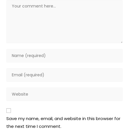
Save my name, email, and website in this browser for
the next time I comment.