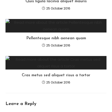
Quis ligula lacinia aliquet mauris
25 October 2016
Pellentesque nibh aenean quam
25 October 2016
Cras metus sed aliquet risus a tortor
25 October 2016
Leave a Reply