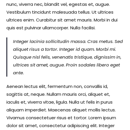
nunc, viverra nec, blandit vel, egestas et, augue.
Vestibulum tincidunt malesuada tellus. Ut ultrices
ultrices enim. Curabitur sit amet mauris. Morbi in dui
quis est pulvinar ullamcorper. Nulla facilisi.
Integer lacinia sollicitudin massa. Cras metus. Sed
aliquet risus a tortor. Integer id quam. Morbi mi.
Quisque nisl felis, venenatis tristique, dignissim in,
ultrices sit amet, augue. Proin sodales libero eget
ante.
Aenean lectus elit, fermentum non, convallis id,
sagittis at, neque. Nullam mauris orci, aliquet et,
iaculis et, viverra vitae, ligula. Nulla ut felis in purus
aliquam imperdiet. Maecenas aliquet mollis lectus.
Vivamus consectetuer risus et tortor. Lorem ipsum
dolor sit amet, consectetur adipiscing elit. Integer