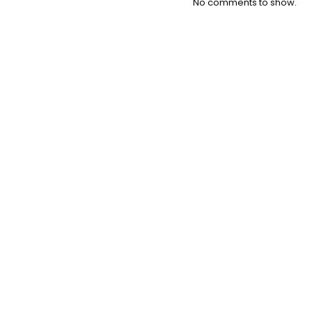
No comments to show.