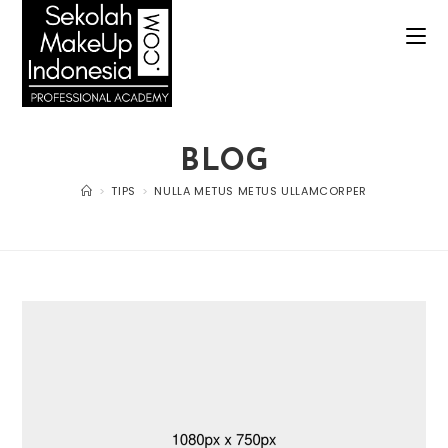
BLOG
>
TIPS
>
NULLA METUS METUS ULLAMCORPER