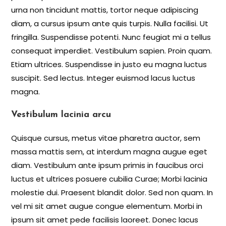
urna non tincidunt mattis, tortor neque adipiscing
diam, a cursus ipsum ante quis turpis. Nulla facilisi. Ut
fringilla. Suspendisse potenti. Nunc feugiat mi a tellus
consequat imperdiet. Vestibulum sapien. Proin quam.
Etiam ultrices. Suspendisse in justo eu magna luctus
suscipit. Sed lectus. Integer euismod lacus luctus
magna.
Vestibulum lacinia arcu
Quisque cursus, metus vitae pharetra auctor, sem
massa mattis sem, at interdum magna augue eget
diam. Vestibulum ante ipsum primis in faucibus orci
luctus et ultrices posuere cubilia Curae; Morbi lacinia
molestie dui. Praesent blandit dolor. Sed non quam. In
vel mi sit amet augue congue elementum. Morbi in
ipsum sit amet pede facilisis laoreet. Donec lacus