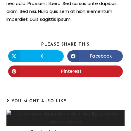
nec odio. Praesent libero. Sed cursus ante dapibus
diam. Sed nisi. Nulla quis sem at nibh elementum
imperdiet. Duis sagittis ipsum.
PLEASE SHARE THIS
X
Facebook
Pinterest
YOU MIGHT ALSO LIKE