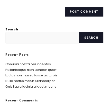
Search
SEARCH
Recent Posts
Conubia nostra per inceptos
Pellentesque nibh aenean quam
Luctus non massa fusce ac turpis
Nulla metus metus ullamcorper
Quis ligula lacinia aliquet mauris
Recent Comments