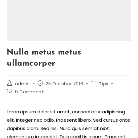
Nulla metus metus
ullamcorper
admin
25 October 2016
Tips
0 Comments
Lorem ipsum dolor sit amet, consectetur adipiscing
elit. Integer nec odio. Praesent libero. Sed cursus ante
dapibus diam. Sed nisi. Nulla quis sem at nibh
elementum imperdiet. Duis sagittis ipsum. Praesent